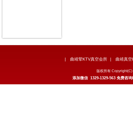
|
曲靖荤KTV真空会所
|
曲靖真空
版权所有 Copyrigh
添加微信
1329-1329-563
免费咨询